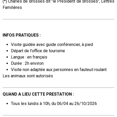
(*) Charles de Brosses dit "le Président de Brosses", Lettres
Familières
INFOS PRATIQUES :
Visite guidée avec guide conférencier, à pied
Départ de l'office de tourisme
Langue : en français
Durée : 2h environ
Visite non adaptée aux personnes en fauteuil roulant
Les animaux sont autorisés
QUAND A LIEU CETTE PRESTATION :
Tous les lundis à 10h, du 06/04 au 26/10/2026