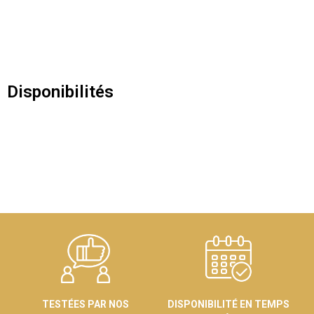
Disponibilités
TESTÉES PAR NOS
DISPONIBILITÉ EN TEMPS