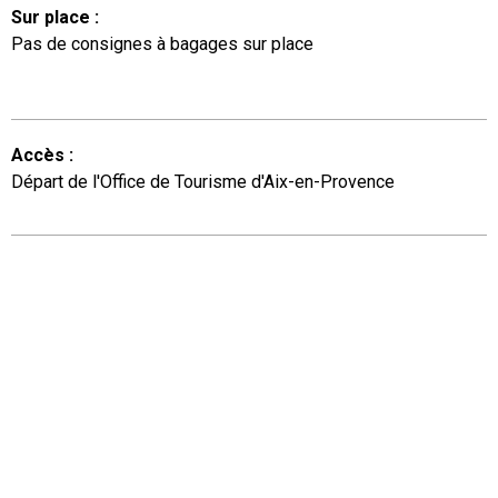
Sur place
:
Pas de consignes à bagages sur place
Accès
:
Départ de l'Office de Tourisme d'Aix-en-Provence