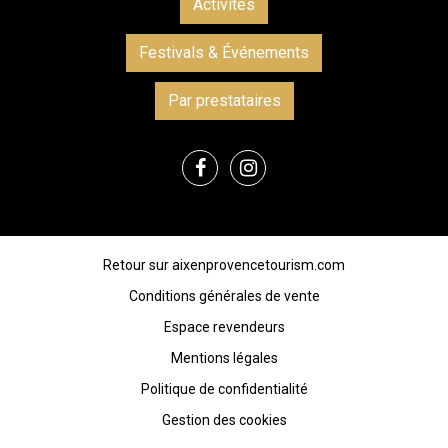
Activités
Festivals & Événements
Par prestataires
Retour sur aixenprovencetourism.com
Conditions générales de vente
Espace revendeurs
Mentions légales
Politique de confidentialité
Gestion des cookies