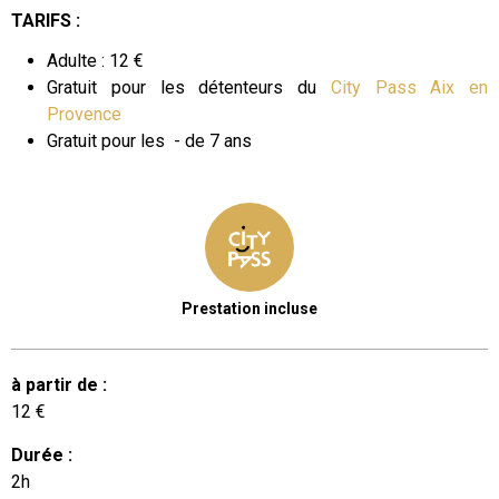
TARIFS :
Adulte : 12 €
Gratuit pour les détenteurs du
City Pass Aix en
Provence
​Gratuit pour les
- de 7 ans
Prestation incluse
à partir de
:
12
€
Durée
:
2h