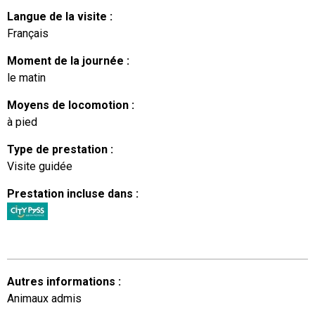
Langue de la visite
:
Français
Moment de la journée
:
le matin
Moyens de locomotion
:
à pied
Type de prestation
:
Visite guidée
Prestation incluse dans
:
Autres informations
:
Animaux admis