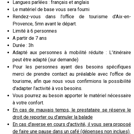
Langues parlées : français et anglais
Le matériel de base vous sera fourni
Rendez-vous dans l'office de tourisme d'Aix-en-
Provence, 5mn avant le départ.
Limité à 6 personnes
A partir de 7 ans
Durée : 3h
Adapté aux personnes à mobilité réduite : L'itinéraire
peut être adapté (sur demande)
Pour les personnes ayant des besoins spécifiques
merci de prendre contact au préalable avec l'office de
tourisme, afin que nous vous confirmions la possibilité
d'adapter l’activité à vos besoins.
Vous pourrez au besoin apporter le matériel nécessaire
à votre confort.
En cas de mauvais temps, le prestataire se réserve le
droit de reporter ou d'annuler la balade
En cas d'averse en cours d'activité, il vous sera proposé
de faire une pause dans un café (dépenses non inclues).