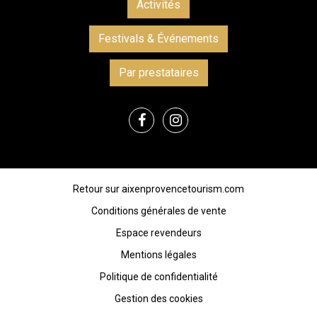
Activités
Festivals & Événements
Par prestataires
Retour sur aixenprovencetourism.com
Conditions générales de vente
Espace revendeurs
Mentions légales
Politique de confidentialité
Gestion des cookies