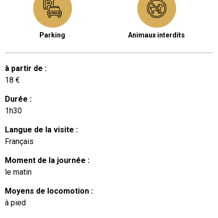
Parking
Animaux interdits
à partir de
:
18
€
Durée
:
1h30
Langue de la visite
:
Français
Moment de la journée
:
le matin
Moyens de locomotion
:
à pied