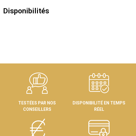
Disponibilités
TESTÉES PAR NOS
DISPONIBILITÉ EN TEMPS
CONSEILLERS
RÉEL