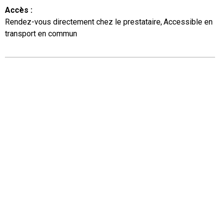
Accès
:
Rendez-vous directement chez le prestataire
Accessible en
transport en commun