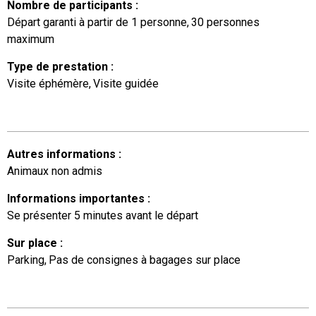
Nombre de participants
:
Départ garanti à partir de 1 personne
30
personnes
maximum
Type de prestation
:
Visite éphémère
Visite guidée
Autres informations
:
Animaux non admis
Informations importantes
:
Se présenter 5 minutes avant le départ
Sur place
:
Parking
Pas de consignes à bagages sur place