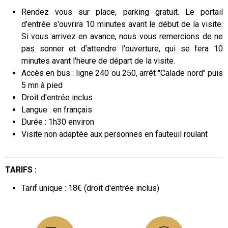
Rendez vous sur place, parking gratuit.
Le portail
d'entrée s'ouvrira 10 minutes avant le début de la visite.
Si vous arrivez en avance, nous vous remercions de ne
pas sonner et d'attendre l'ouverture, qui se fera 10
minutes avant l'heure de départ de la visite.
Accès en bus : ligne 240 ou 250, arrêt "Calade nord" puis
5 mn à pied
Droit d'entrée inclus
Langue : en français
Durée : 1h30 environ
Visite non adaptée aux personnes en fauteuil roulant
TARIFS :
Tarif unique : 18€ (droit d'entrée inclus)