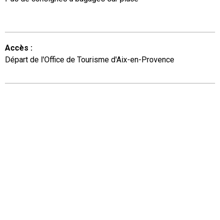
Accès
:
Départ de l'Office de Tourisme d'Aix-en-Provence