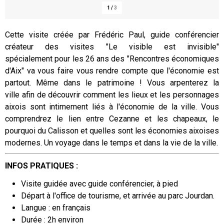
1
/
3
Cette visite créée par Frédéric Paul, guide conférencier
créateur des visites "Le visible est invisible"
Présentation
spécialement pour les 26 ans des "Rencontres économiques
d'Aix" va vous faire vous rendre compte que l'économie est
partout. Même dans le patrimoine ! Vous arpenterez la
ville afin de découvrir comment les lieux et les personnages
aixois sont intimement liés à l'économie de la ville. Vous
comprendrez le lien entre Cezanne et les chapeaux, le
pourquoi du Calisson et quelles sont les économies aixoises
modernes. Un voyage dans le temps et dans la vie de la ville.
INFOS PRATIQUES :
Visite guidée avec guide conférencier, à pied
Départ à l'office de tourisme, et arrivée au parc Jourdan.
Langue : en français
Durée : 2h environ