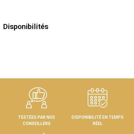
Disponibilités
TESTÉES PAR NOS
DISPONIBILITÉ EN TEMPS
CONSEILLERS
RÉEL