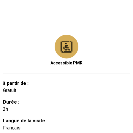
Accessible PMR
à partir de
:
Gratuit
Durée
:
2h
Langue de la visite
:
Français