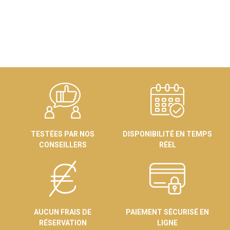
TESTÉES PAR NOS
DISPONIBILITÉ EN TEMPS
CONSEILLERS
RÉEL
AUCUN FRAIS DE
PAIEMENT SÉCURISÉ EN
RÉSERVATION
LIGNE