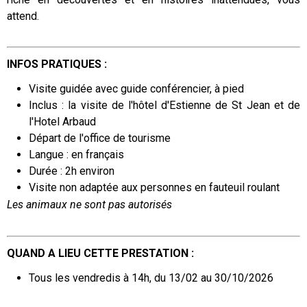
attend.
INFOS PRATIQUES :
Visite guidée avec guide conférencier, à pied
Inclus : la visite de l'hôtel d'Estienne de St Jean et de
l'Hotel Arbaud
Départ de l'office de tourisme
Langue : en français
Durée : 2h environ
Visite non adaptée aux personnes en fauteuil roulant
​Les animaux ne sont pas autorisés
QUAND A LIEU CETTE PRESTATION :
Tous les vendredis à 14h, du 13/02 au 30/10/2026