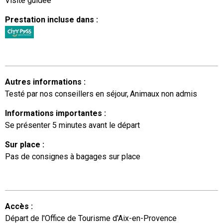
Visite guidée
Prestation incluse dans
:
Autres informations
:
Testé par nos conseillers en séjour
Animaux non admis
Informations importantes
:
Se présenter 5 minutes avant le départ
Sur place
:
Pas de consignes à bagages sur place
Accès
:
Départ de l'Office de Tourisme d'Aix-en-Provence