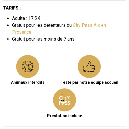
TARIFS :
Adulte : 17.5 €
Gratuit pour les détenteurs du
City Pass Aix en
Provence
​Gratuit pour les
moins de 7 ans
Animaux interdits
Testé par notre équipe accueil
Prestation incluse