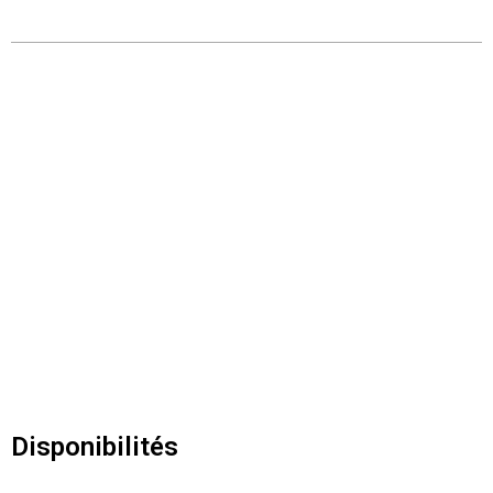
Disponibilités