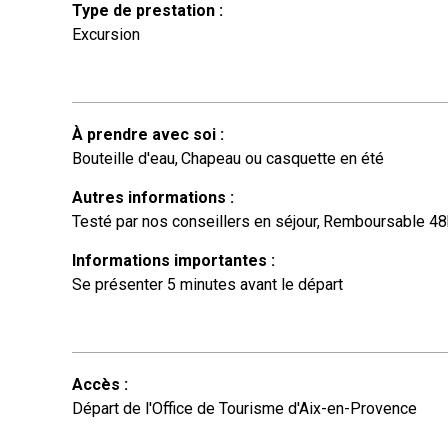
Type de prestation
:
Excursion
À prendre avec soi
:
Bouteille d'eau
Chapeau ou casquette en été
Autres informations
:
Testé par nos conseillers en séjour
Remboursable 48h
Informations importantes
:
Se présenter 5 minutes avant le départ
Accès
:
Départ de l'Office de Tourisme d'Aix-en-Provence