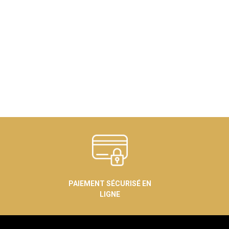
PAIEMENT SÉCURISÉ EN
LIGNE