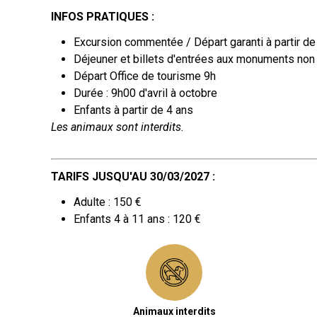
INFOS PRATIQUES :
Excursion commentée / Départ garanti à partir d
Déjeuner et billets d'entrées aux monuments non 
Départ Office de tourisme 9h
Durée : 9h00 d'avril à octobre
​Enfants à partir de 4 ans
Les animaux sont interdits.
TARIFS JUSQU'AU 30/03/2027 :
Adulte : 150 €
Enfants 4 à 11 ans : 120 €
Animaux interdits