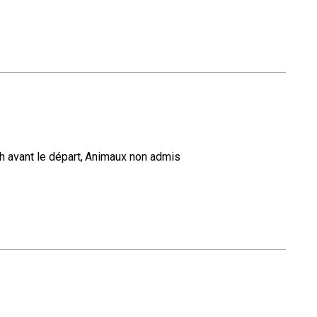
 avant le départ
Animaux non admis