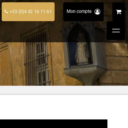
Mon compte
+33 (0)4 42 16 11 61