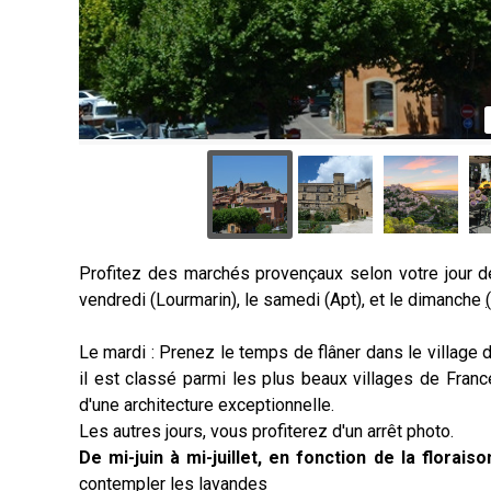
Profitez des marchés provençaux selon votre jour de 
vendredi (Lourmarin), le samedi (Apt), et le dimanche
(
Le mardi : Prenez le temps de flâner dans le village
il est classé parmi les plus beaux villages de Franc
d'une architecture exceptionnelle.
Les autres jours, vous profiterez d'un arrêt photo.
De mi-juin à mi-juillet, en fonction de la florai
contempler les lavandes