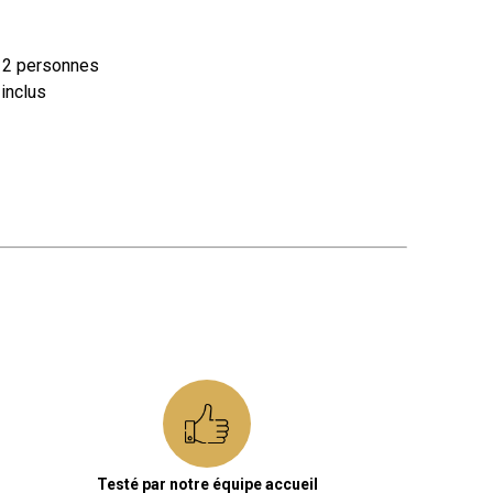
e 2 personnes
inclus
Testé par notre équipe accueil