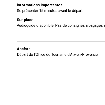
Informations importantes
:
Se présenter 15 minutes avant le départ
Sur place
:
Audioguide disponible
Pas de consignes à bagages s
Accès
:
Départ de l'Office de Tourisme d'Aix-en-Provence