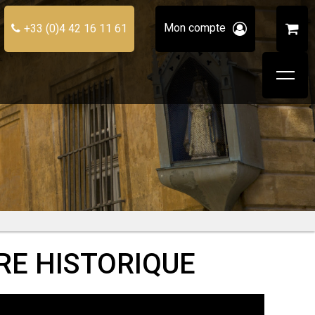
Mon compte
+33 (0)4 42 16 11 61
TRE HISTORIQUE