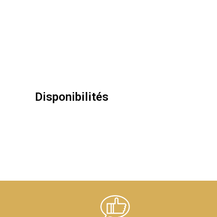
Disponibilités