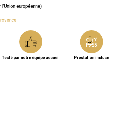
r l’Union européenne)
Provence
Testé par notre équipe accueil
Prestation incluse