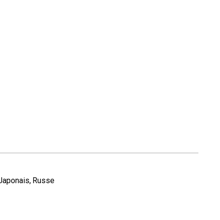
Japonais
Russe