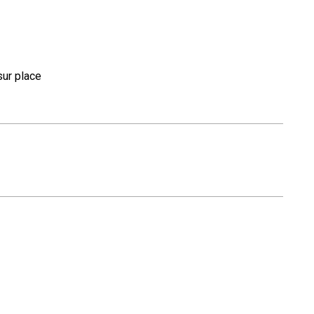
ur place