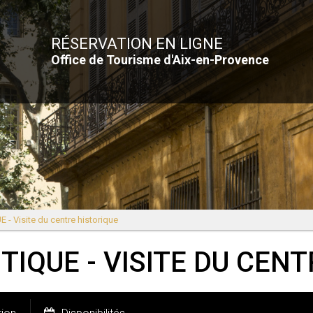
RÉSERVATION EN LIGNE
Office de Tourisme d'Aix-en-Provence
- Visite du centre historique
TIQUE - VISITE DU CEN