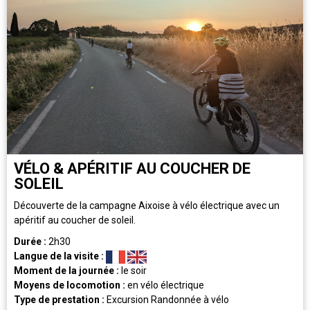
VÉLO & APÉRITIF AU COUCHER DE
SOLEIL
Découverte de la campagne Aixoise à vélo électrique avec un
apéritif au coucher de soleil.
Durée :
2h30
Langue de la visite :
Moment de la journée :
le soir
Moyens de locomotion :
en vélo électrique
Type de prestation :
Excursion
Randonnée à vélo