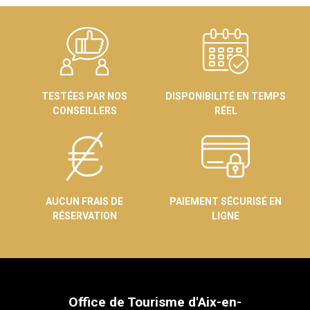
TESTÉES PAR NOS
DISPONIBILITÉ EN TEMPS
CONSEILLERS
RÉEL
AUCUN FRAIS DE
PAIEMENT SÉCURISÉ EN
RÉSERVATION
LIGNE
Office de Tourisme d'Aix-en-