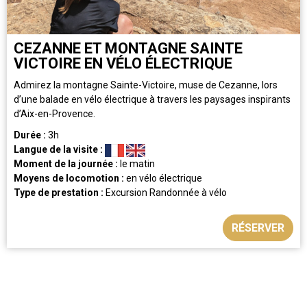
CEZANNE ET MONTAGNE SAINTE
VICTOIRE EN VÉLO ÉLECTRIQUE
Admirez la montagne Sainte-Victoire, muse de Cezanne, lors
d’une balade en vélo électrique à travers les paysages inspirants
d’Aix-en-Provence.
Durée :
3h
Langue de la visite :
Moment de la journée :
le matin
Moyens de locomotion :
en vélo électrique
Type de prestation :
Excursion
Randonnée à vélo
RÉSERVER