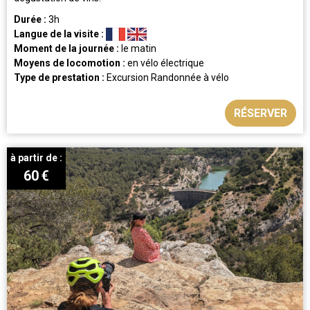
Durée :
3h
Langue de la visite :
Moment de la journée :
le matin
Moyens de locomotion :
en vélo électrique
Type de prestation :
Excursion
Randonnée à vélo
RÉSERVER
à partir de :
60
€