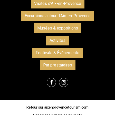
Visites d'Aix-en-Provence
Excursions autour d'Aix-en-Provence
Musées & expositions
Activités
Festivals & Événements
Par prestataires
Retour sur aixenprovencetourism.com