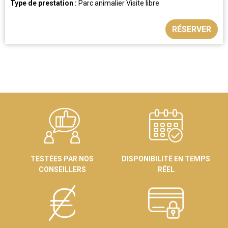
Type de prestation :
Parc animalier
Visite libre
RÉSERVER
TESTÉES PAR NOS
DISPONIBILITÉ EN TEMPS
CONSEILLERS
RÉEL