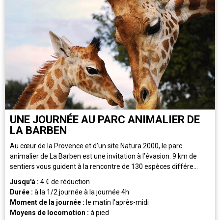
UNE JOURNÉE AU PARC ANIMALIER DE
LA BARBEN
Au cœur de la Provence et d’un site Natura 2000, le parc
animalier de La Barben est une invitation à l’évasion. 9 km de
sentiers vous guident à la rencontre de 130 espèces différe...
Jusqu'à :
4
€ de réduction
Durée :
à la 1/2 journée
à la journée
4h
Moment de la journée :
le matin
l'après-midi
Moyens de locomotion :
à pied