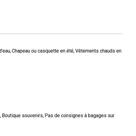
d'eau
Chapeau ou casquette en été
Vêtements chauds en
Boutique souvenirs
Pas de consignes à bagages sur