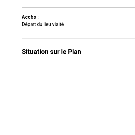
Accès
:
Départ du lieu visité
Situation sur le Plan