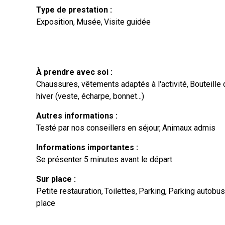
Type de prestation
:
Exposition
Musée
Visite guidée
À prendre avec soi
:
Chaussures, vêtements adaptés à l'activité
Bouteille 
hiver (veste, écharpe, bonnet...)
Autres informations
:
Testé par nos conseillers en séjour
Animaux admis
Informations importantes
:
Se présenter 5 minutes avant le départ
Sur place
:
Petite restauration
Toilettes
Parking
Parking autobus
place