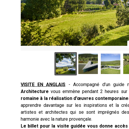
VISITE EN ANGLAIS
- Accompagné d’un guide m
Architecture
vous emmène pendant 2 heures sur l
romaine à la réalisation d’œuvres contemporai
apprendre davantage sur les inspirations et la créa
artistes et architectes qui se sont imprégnés des
harmonie avec la nature provençale.
Le billet pour la visite guidée vous donne accès