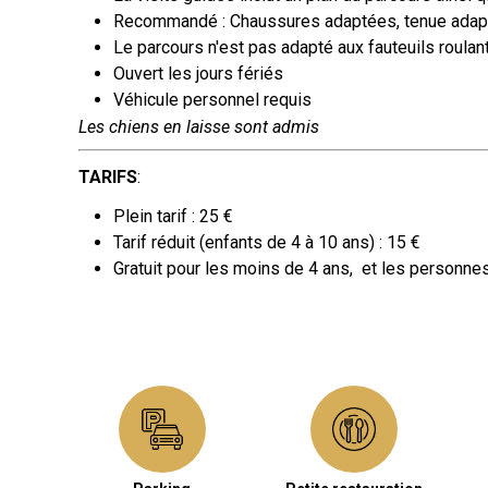
Recommandé : Chaussures adaptées, tenue adaptée
Le parcours n'est pas adapté aux fauteuils roulan
Ouvert les jours fériés
Véhicule personnel requis
Les chiens en laisse sont admis
TARIFS
:
Plein tarif : 25 €
Tarif réduit (enfants de 4 à 10 ans) : 15
€
Gratuit pour les moins de 4 ans, et les personnes