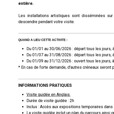
entière.
Les installations artistiques sont disséminées sur
descendre pendant votre visite.
QUAND A LIEU CETTE ACTIVITE :
Du 01/01 au 30/06/2026 : départ tous les jours, 
Du 01/07 au 31/08/2026 :
départ
tous les jours,
Du 01/09 au 31/12/2026 : ouvert tous les jours,
* En cas de forte demande, d'autres créneaux seront 
INFORMATIONS PRATIQUES
Visite guidée en Anglais.
Durée de visite guidée : 2h
Inclus : Accès aux expositions temporaires dans l
La visite guidée inclut un plan du parcours ainsi q