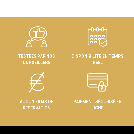
TESTÉES PAR NOS
DISPONIBILITÉ EN TEMPS
CONSEILLERS
RÉEL
AUCUN FRAIS DE
PAIEMENT SÉCURISÉ EN
RÉSERVATION
LIGNE