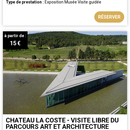
Type de prestation :
Exposition
Musée
Visite guidée
RÉSERVER
à partir de :
15
€
CHATEAU LA COSTE - VISITE LIBRE DU
PARCOURS ART ET ARCHITECTURE