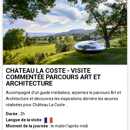
CHATEAU LA COSTE - VISITE
COMMENTÉE PARCOURS ART ET
ARCHITECTURE
Accompagné d’un guide médiateur, arpentez le parcours Art et
Architecture et découvrez les inspirations derrière les œuvres
réalisées pour Château La Coste ...
Durée :
2h
Langue de la visite :
Moment de la journée :
le matin
l'après-midi