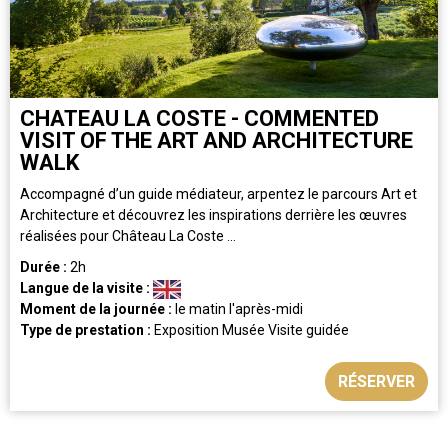
CHATEAU LA COSTE - COMMENTED
VISIT OF THE ART AND ARCHITECTURE
WALK
Accompagné d’un guide médiateur, arpentez le parcours Art et
Architecture et découvrez les inspirations derrière les œuvres
réalisées pour Château La Coste ...
Durée :
2h
Langue de la visite :
Moment de la journée :
le matin
l'après-midi
Type de prestation :
Exposition
Musée
Visite guidée
RÉSERVER