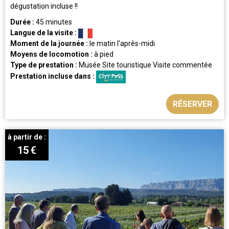
dégustation incluse !!
Durée :
45 minutes
Langue de la visite :
Moment de la journée :
le matin
l'après-midi
Moyens de locomotion :
à pied
Type de prestation :
Musée
Site touristique
Visite commentée
Prestation incluse dans :
RÉSERVER
à partir de :
15
€