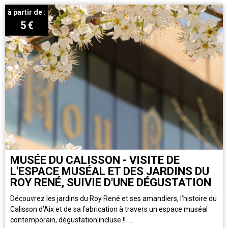
à partir de :
5
€
MUSÉE DU CALISSON - VISITE DE
L'ESPACE MUSÉAL ET DES JARDINS DU
ROY RENÉ, SUIVIE D'UNE DÉGUSTATION
Découvrez les jardins du Roy René et ses amandiers, l’histoire du
Calisson d’Aix et de sa fabrication à travers un espace muséal
contemporain, dégustation incluse !! ...