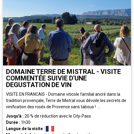
DOMAINE TERRE DE MISTRAL - VISITE
COMMENTÉE SUIVIE D'UNE
DEGUSTATION DE VIN
VISITE EN FRANCAIS - Domaine viticole familial ancré dans la
tradition provençale, Terre de Mistral vous dévoile les secrets de
vinification des rosés de Provence sans tabous ! ...
Jusqu'à :
20
% de réduction avec le City-Pass
Durée :
1h30
Langue de la visite :