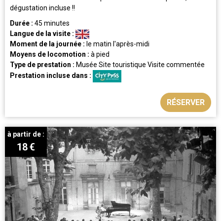
dégustation incluse !!
Durée :
45 minutes
Langue de la visite :
Moment de la journée :
le matin
l'après-midi
Moyens de locomotion :
à pied
Type de prestation :
Musée
Site touristique
Visite commentée
Prestation incluse dans :
RÉSERVER
à partir de :
18
€