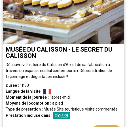
MUSÉE DU CALISSON - LE SECRET DU
CALISSON
Découvrez l’histoire du Calisson d’Aix et de sa fabrication à
travers un espace muséal contemporain. Démonstration de
façonnage et dégustation incluse !! ...
Durée :
1h30
Langue de la visite :
Moment de la journée :
l'après-midi
Moyens de locomotion :
à pied
Type de prestation :
Musée
Site touristique
Visite commentée
Prestation incluse dans :