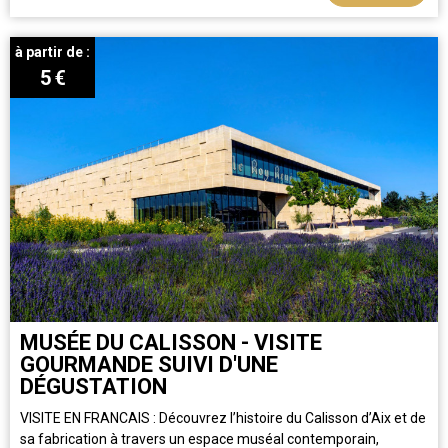
à partir de :
5
€
MUSÉE DU CALISSON - VISITE
GOURMANDE SUIVI D'UNE
DÉGUSTATION
VISITE EN FRANCAIS : Découvrez l’histoire du Calisson d’Aix et de
sa fabrication à travers un espace muséal contemporain,