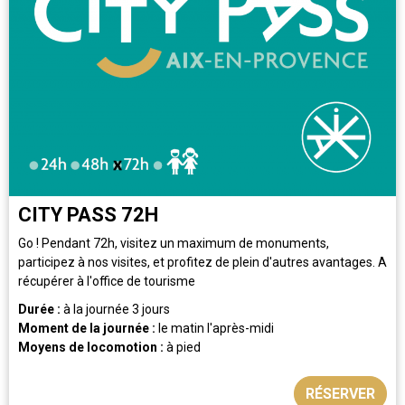
CITY PASS 72H
Go ! Pendant 72h, visitez un maximum de monuments,
participez à nos visites, et profitez de plein d'autres avantages. A
récupérer à l'office de tourisme
Durée :
à la journée
3 jours
Moment de la journée :
le matin
l'après-midi
Moyens de locomotion :
à pied
RÉSERVER