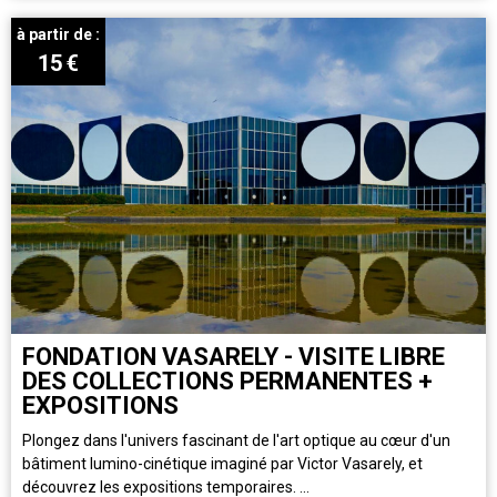
à partir de :
15
€
FONDATION VASARELY - VISITE LIBRE
DES COLLECTIONS PERMANENTES +
EXPOSITIONS
Plongez dans l'univers fascinant de l'art optique au cœur d'un
bâtiment lumino-cinétique imaginé par Victor Vasarely, et
découvrez les expositions temporaires. ...