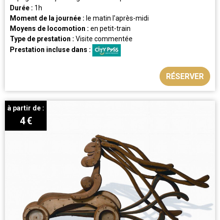
Durée :
1h
Moment de la journée :
le matin
l'après-midi
Moyens de locomotion :
en petit-train
Type de prestation :
Visite commentée
Prestation incluse dans :
RÉSERVER
à partir de :
4
€