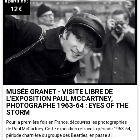
à partir de :
12
€
MUSÉE GRANET - VISITE LIBRE DE
L'EXPOSITION PAUL MCCARTNEY,
PHOTOGRAPHE 1963-64 : EYES OF THE
STORM
Pour la première fois en France, découvrez les photographies
de Paul McCartney. Cette exposition retrace la période 1963-64,
période charnière du groupe des Beattles, en passe à l'...