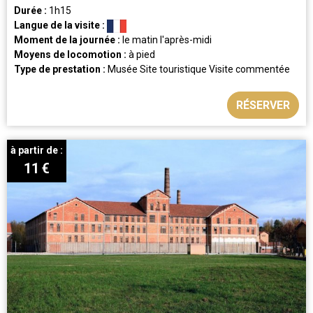
Durée :
1h15
Langue de la visite :
Moment de la journée :
le matin
l'après-midi
Moyens de locomotion :
à pied
Type de prestation :
Musée
Site touristique
Visite commentée
RÉSERVER
à partir de :
11
€