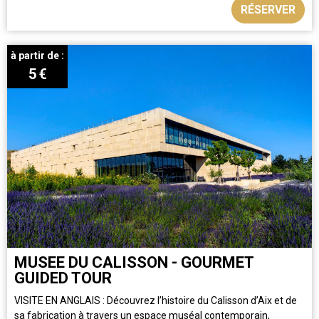
RÉSERVER
à partir de :
5
€
MUSEE DU CALISSON - GOURMET
GUIDED TOUR
VISITE EN ANGLAIS : Découvrez l’histoire du Calisson d’Aix et de
sa fabrication à travers un espace muséal contemporain,