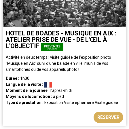
HOTEL DE BOADES - MUSIQUE EN AIX :
ATELIER PRISE DE VUE - DE L'ŒIL À
L'OBJECTIF
Activité en deux temps : visite guidée de l'exposition photo
"Musique en Aix" suivi d'une balade en ville, munis de vos
smartphones ou de vos appareils photo !
Durée :
1h30
Langue de la visite :
Moment de la journée :
l'après-midi
Moyens de locomotion :
à pied
Type de prestation :
Exposition
Visite éphémère
Visite guidée
RÉSERVER